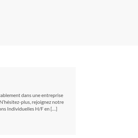
urablement dans une entreprise
 N’hésitez-plus, rejoignez notre
ns Individuelles H/F en […]