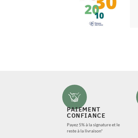
PAIEMENT
CONFIANCE
Payez 5% à la signature et le
reste à la livraison*