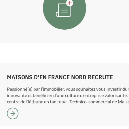
MAISONS D’EN FRANCE NORD RECRUTE
Passionné(e) par l’immobilier, vous souhaitez vous investir d
innovante et bénéficier d’une culture d’entreprise valorisante.
centre de Béthune en tant que : Technico-commercial de Maiso