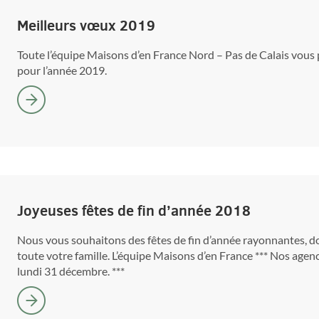
Meilleurs vœux 2019
Toute l’équipe Maisons d’en France Nord – Pas de Calais vous
pour l’année 2019.
Joyeuses fêtes de fin d’année 2018
Nous vous souhaitons des fêtes de fin d’année rayonnantes, d
toute votre famille. L’équipe Maisons d’en France *** Nos agen
lundi 31 décembre. ***