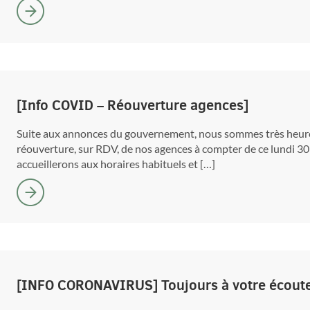
[Info COVID – Réouverture agences]
Suite aux annonces du gouvernement, nous sommes très heur
réouverture, sur RDV, de nos agences à compter de ce lundi 
accueillerons aux horaires habituels et […]
[INFO CORONAVIRUS] Toujours à votre écout