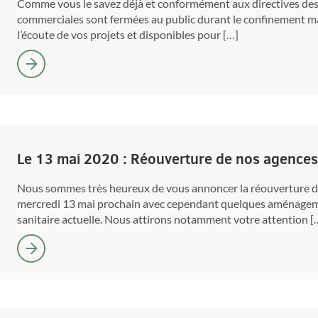
Comme vous le savez déjà et conformément aux directives des
commerciales sont fermées au public durant le confinement ma
l’écoute de vos projets et disponibles pour […]
Le 13 mai 2020 : Réouverture de nos agences
Nous sommes très heureux de vous annoncer la réouverture d
mercredi 13 mai prochain avec cependant quelques aménageme
sanitaire actuelle. Nous attirons notamment votre attention [