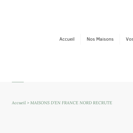
Accueil
Nos Maisons
Vos
Accueil
>
MAISONS D’EN FRANCE NORD RECRUTE