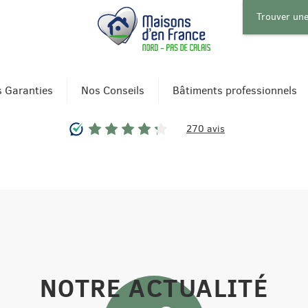
Trouver un
 Garanties
Nos Conseils
Bâtiments professionnels
270 avis
NOTRE ACTUALITÉ