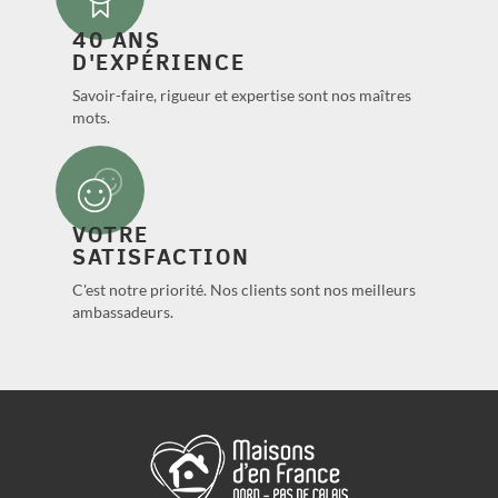
40 ANS
D'EXPÉRIENCE
Savoir-faire, rigueur et expertise sont nos maîtres
mots.
VOTRE
SATISFACTION
C'est notre priorité. Nos clients sont nos meilleurs
ambassadeurs.