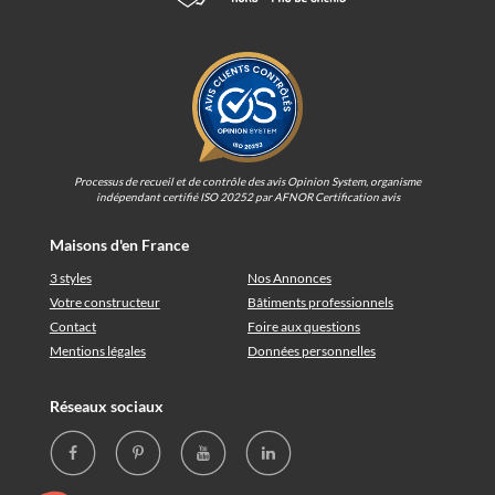
Processus de recueil et de contrôle des avis Opinion System, organisme
indépendant certifié ISO 20252 par AFNOR Certification avis
Maisons d'en France
3 styles
Nos Annonces
Votre constructeur
Bâtiments professionnels
Contact
Foire aux questions
Mentions légales
Données personnelles
Réseaux sociaux