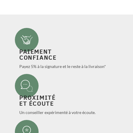
PAIEMENT
CONFIANCE
Payez 5% à la signature et le reste à la livraison*
PROXIMITÉ
ET ÉCOUTE
Un conseiller expérimenté à votre écoute.