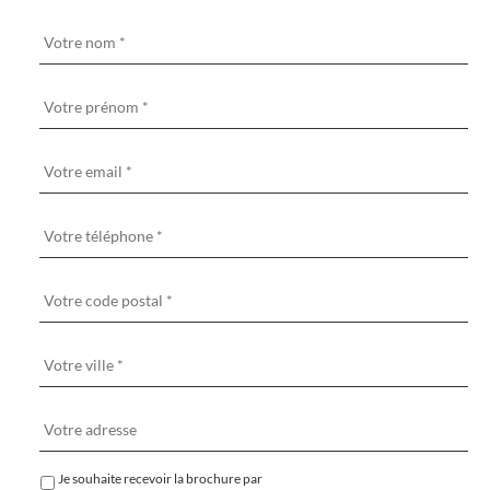
Je souhaite recevoir la brochure par