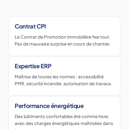
Contrat CPI
Le Contrat de Promotion Immobilière fixe tout.
Pas de mauvaise surprise en cours de chantier.
Expertise ERP
Maîtrise de toutes les normes : accessibilité
PMR, sécurité incendie, autorisation de travaux.
Performance énergétique
Des bâtiments confortables été comme hiver,
avec des charges énergétiques maîtrisées dans