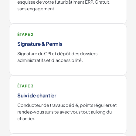
esquisse de votre futur bâtiment ERP. Gratuit,
sans engagement.
ÉTAPE 2
Signature & Permis
Signature du CPI et dépôt des dossiers
administratifs et d’accessibilité.
ÉTAPE 3
Suivi de chantier
Conducteur de travaux dédié, points réguliers et
rendez-vous sur site avec vous tout au long du
chantier.