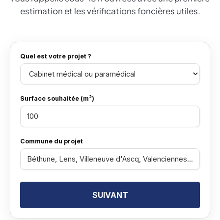
estimation et les vérifications foncières utiles.
Quel est votre projet ?
Surface souhaitée (m²)
Commune du projet
SUIVANT