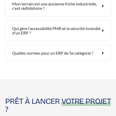
Mon terrain est une ancienne friche industrielle,
c'est rédhibitoire ?
Qui gère l'accessibilité PMR et la sécurité incendie
d'un ERP ?
Quelles normes pour un ERP de 5e catégorie ?
PRÊT À LANCER
VOTRE PROJET
?