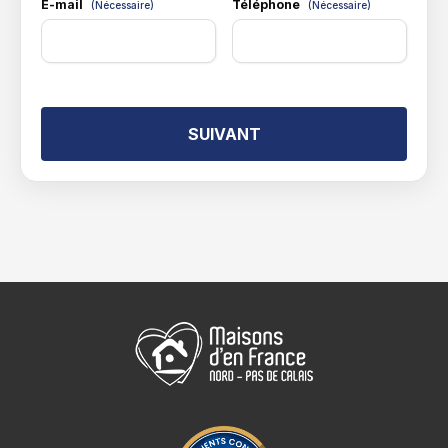
E-mail
Téléphone
(Nécessaire)
(Nécessaire)
SUIVANT