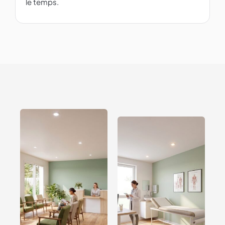
le temps.