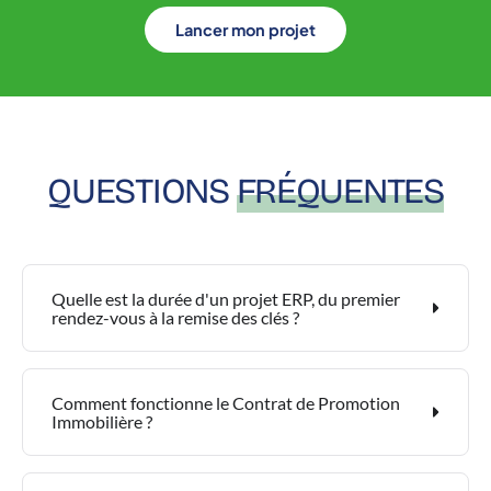
Lancer mon projet
QUESTIONS
FRÉQUENTES
Quelle est la durée d'un projet ERP, du premier
rendez-vous à la remise des clés ?
Comment fonctionne le Contrat de Promotion
Immobilière ?