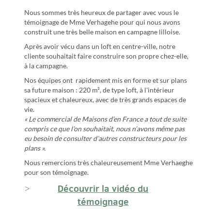
Nous sommes très heureux de partager avec vous le
témoignage de Mme Verhagehe pour qui nous avons
construit une très belle maison en campagne lilloise.
Après avoir vécu dans un loft en centre-ville, notre
cliente souhaitait faire construire son propre chez-elle,
à la campagne.
Nos équipes ont rapidement mis en forme et sur plans
sa future maison : 220 m², de type loft, à l’intérieur
spacieux et chaleureux, avec de très grands espaces de
vie.
« Le commercial de Maisons d’en France a tout de suite
compris ce que l’on souhaitait, nous n’avons même pas
eu besoin de consulter d’autres constructeurs pour les
plans ».
Nous remercions très chaleureusement Mme Verhaeghe
pour son témoignage.
Découvrir la vidéo du
témoignage