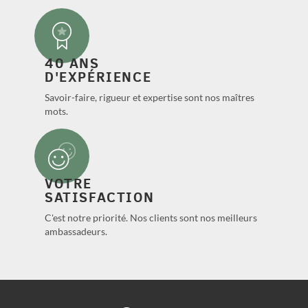
40 ANS
D'EXPÉRIENCE
Savoir-faire, rigueur et expertise sont nos maîtres
mots.
VOTRE
SATISFACTION
C'est notre priorité. Nos clients sont nos meilleurs
ambassadeurs.