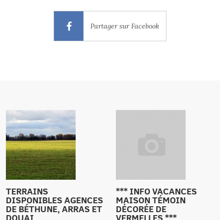
Partager sur Facebook
TERRAINS
*** INFO VACANCES
DISPONIBLES AGENCES
MAISON TÉMOIN
DE BÉTHUNE, ARRAS ET
DÉCORÉE DE
DOUAI
VERMELLES ***