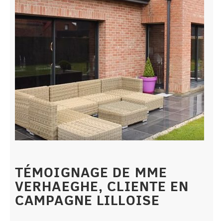
TÉMOIGNAGE DE MME
VERHAEGHE, CLIENTE EN
CAMPAGNE LILLOISE