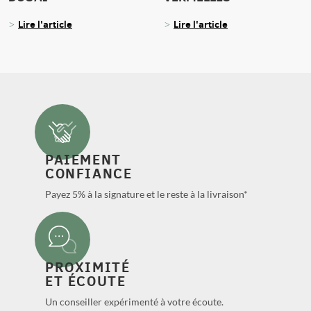
Lire l'article
Lire l'article
PAIEMENT
CONFIANCE
Payez 5% à la signature et le reste à la livraison*
PROXIMITÉ
ET ÉCOUTE
Un conseiller expérimenté à votre écoute.