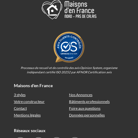
Processus de recueil et de contrôle des avis Opinion System, organisme
indépendant certifié ISO 20252 par AFNOR Certification avis
Maisons d'en France
3 styles
Nos Annonces
Votre constructeur
Bâtiments professionnels
Contact
Foire aux questions
Mentions légales
Données personnelles
Réseaux sociaux