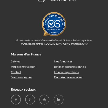
Processus de recueil et de contrôle des avis Opinion System, organisme
indépendant certifié ISO 20252 par AFNOR Certification avis
Maisons d'en France
3 styles
Nos Annonces
Votre constructeur
Bâtiments professionnels
Contact
Foire aux questions
Mentions légales
Données personnelles
Réseaux sociaux