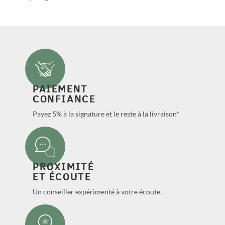
PAIEMENT
CONFIANCE
Payez 5% à la signature et le reste à la livraison*
PROXIMITÉ
ET ÉCOUTE
Un conseiller expérimenté à votre écoute.