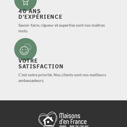
40 ANS
D'EXPÉRIENCE
Savoir-faire, rigueur et expertise sont nos maîtres
mots.
VOTRE
SATISFACTION
C'est notre priorité. Nos clients sont nos meilleurs
ambassadeurs.