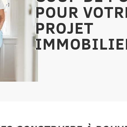
POUR VOTR
PROJET
IMMOBILIE