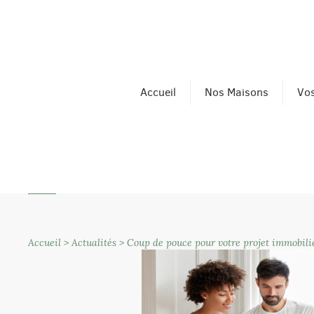
Accueil
Nos Maisons
Vos
Accueil
>
Actualités
>
Coup de pouce pour votre projet immobili