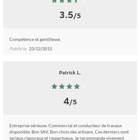
3.5
/5
Compétence et gentillesse.
Publié le
23/12/2015
Patrick L.
4
/5
Entreprise sérieuse. Commercial et conducteur de travaux
disponible. Bon SAV. Bon choix des artisans. Ces derniers sont
serieux rigoureux et respectueux. Je recommande vivement