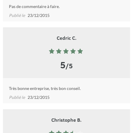
Pas de commentaire à faire.
Publié le
23/12/2015
Cedric C.
5
/5
Très bonne entreprise, très bon conseil.
Publié le
23/12/2015
Christophe B.