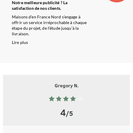
Notre meilleure publicité ? La
satisfaction de nos clients.
Maisons d’en France Nord s’engage à
offrir un service irréprochable à chaque
étape du projet, de l’étude jusqu’à la
livraison.
Lire plus
Gregory N.
4
/5