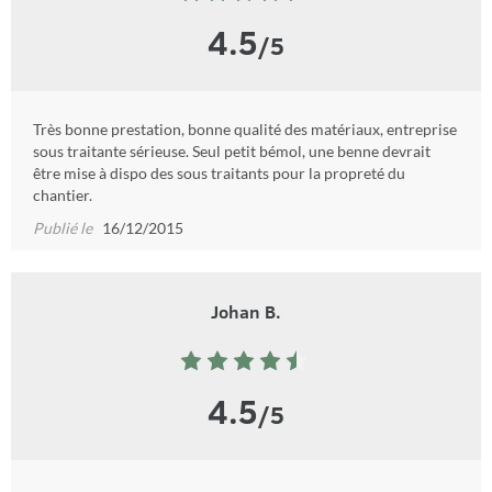
4.5
/5
Très bonne prestation, bonne qualité des matériaux, entreprise
sous traitante sérieuse. Seul petit bémol, une benne devrait
être mise à dispo des sous traitants pour la propreté du
chantier.
Publié le
16/12/2015
Johan B.
4.5
/5