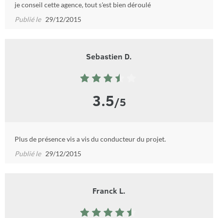
je conseil cette agence, tout s'est bien déroulé
Publié le
29/12/2015
Sebastien D.
3.5
/5
Plus de présence vis a vis du conducteur du projet.
Publié le
29/12/2015
Franck L.