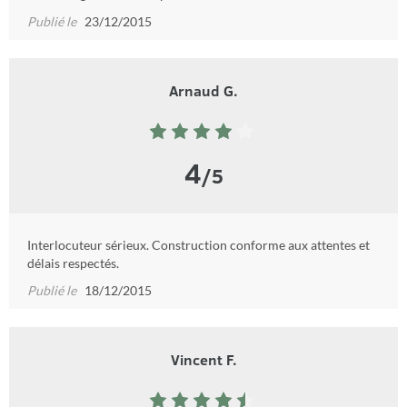
Publié le
23/12/2015
Arnaud G.
4
/5
Interlocuteur sérieux. Construction conforme aux attentes et
délais respectés.
Publié le
18/12/2015
Vincent F.