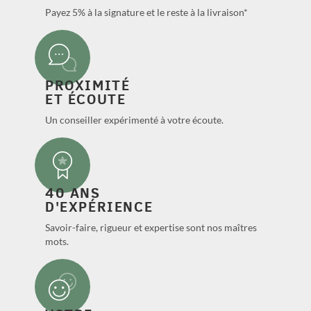
Payez 5% à la signature et le reste à la livraison*
PROXIMITÉ
ET ÉCOUTE
Un conseiller expérimenté à votre écoute.
40 ANS
D'EXPÉRIENCE
Savoir-faire, rigueur et expertise sont nos maîtres
mots.