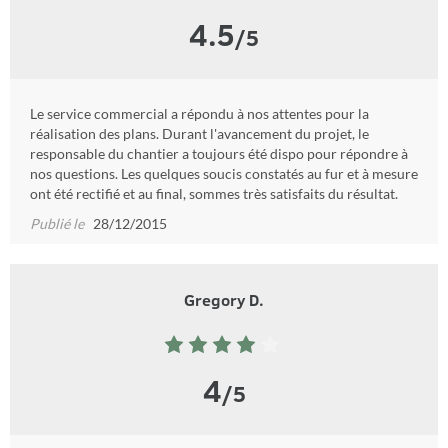
4.5
/5
Le service commercial a répondu à nos attentes pour la
réalisation des plans. Durant l'avancement du projet, le
responsable du chantier a toujours été dispo pour répondre à
nos questions. Les quelques soucis constatés au fur et à mesure
ont été rectifié et au final, sommes très satisfaits du résultat.
Publié le
28/12/2015
Gregory D.
4
/5