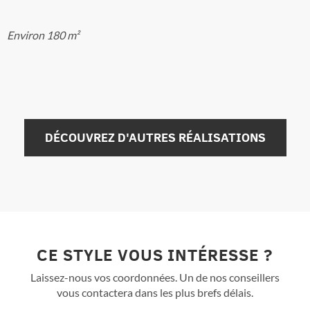
Environ 180 m²
DÉCOUVREZ D'AUTRES RÉALISATIONS
CE STYLE VOUS INTÉRESSE ?
Laissez-nous vos coordonnées. Un de nos conseillers
vous contactera dans les plus brefs délais.