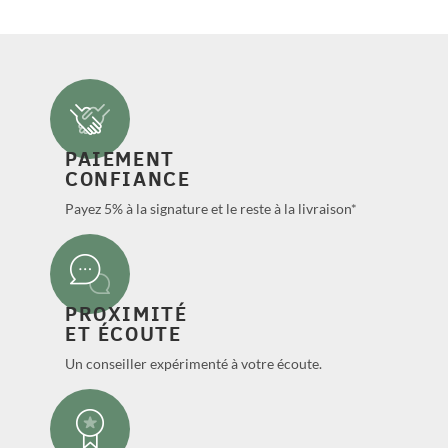
PAIEMENT
CONFIANCE
Payez 5% à la signature et le reste à la livraison*
PROXIMITÉ
ET ÉCOUTE
Un conseiller expérimenté à votre écoute.