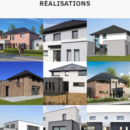
RÉALISATIONS