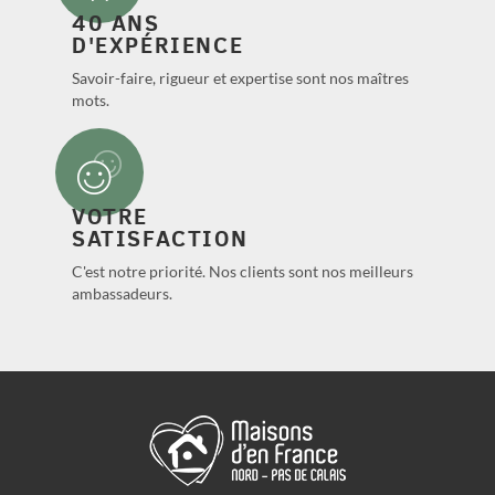
40 ANS
D'EXPÉRIENCE
Savoir-faire, rigueur et expertise sont nos maîtres
mots.
VOTRE
SATISFACTION
C'est notre priorité. Nos clients sont nos meilleurs
ambassadeurs.