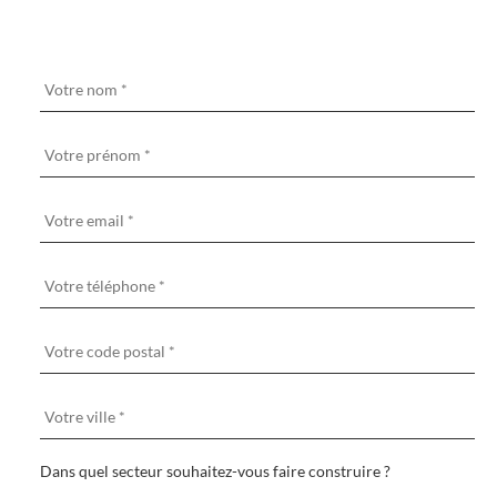
Dans quel secteur souhaitez-vous faire construire ?