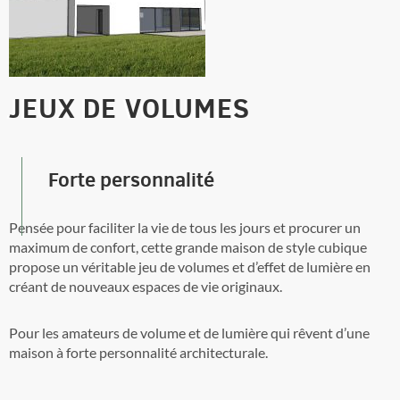
JEUX DE VOLUMES
Forte personnalité
Pensée pour faciliter la vie de tous les jours et procurer un
maximum de confort, cette grande maison de style cubique
propose un véritable jeu de volumes et d’effet de lumière en
créant de nouveaux espaces de vie originaux.
Pour les amateurs de volume et de lumière qui rêvent d’une
maison à forte personnalité architecturale.