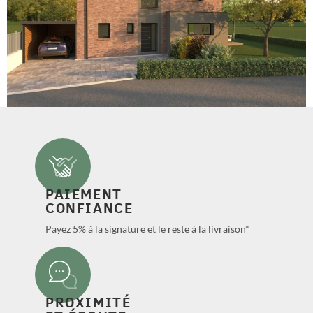
PAIEMENT
CONFIANCE
Payez 5% à la signature et le reste à la livraison*
PROXIMITÉ