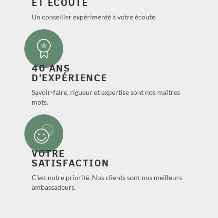
ET ÉCOUTE
Un conseiller expérimenté à votre écoute.
40 ANS
D'EXPÉRIENCE
Savoir-faire, rigueur et expertise sont nos maîtres
mots.
VOTRE
SATISFACTION
C'est notre priorité. Nos clients sont nos meilleurs
ambassadeurs.