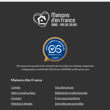
Processus de recueil et de contrôle des avis Opinion System, organisme
indépendant certifié ISO 20252 par AFNOR Certification avis
Maisons d'en France
3 styles
Nos Annonces
Votre constructeur
Bâtiments professionnels
Contact
Foire aux questions
Mentions légales
Données personnelles