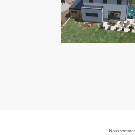
Nous sommes t