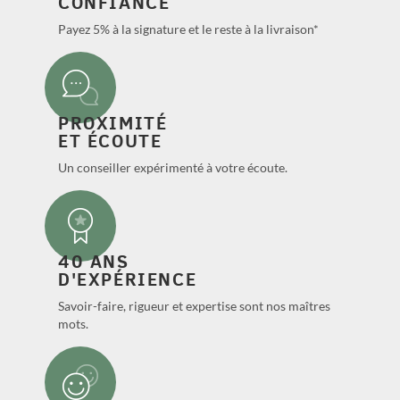
CONFIANCE
Payez 5% à la signature et le reste à la livraison*
PROXIMITÉ
ET ÉCOUTE
Un conseiller expérimenté à votre écoute.
40 ANS
D'EXPÉRIENCE
Savoir-faire, rigueur et expertise sont nos maîtres
mots.