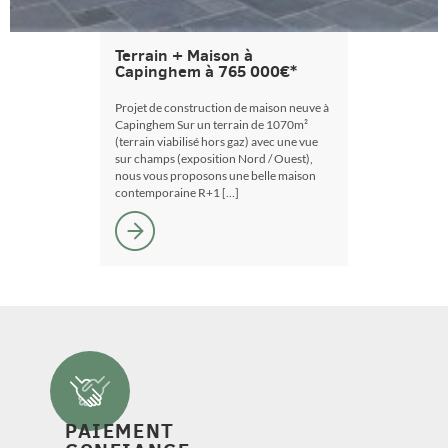
Terrain + Maison à
Capinghem à 765 000€*
Projet de construction de maison neuve à
Capinghem Sur un terrain de 1070m²
(terrain viabilisé hors gaz) avec une vue
sur champs (exposition Nord / Ouest),
nous vous proposons une belle maison
contemporaine R+1 […]
PAIEMENT