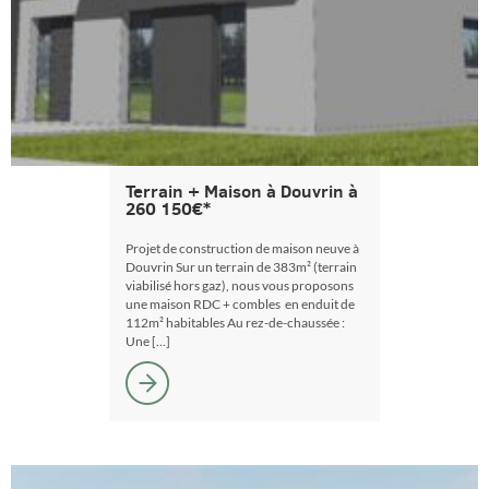
Terrain + Maison à Douvrin à
260 150€*
Projet de construction de maison neuve à
Douvrin Sur un terrain de 383m² (terrain
viabilisé hors gaz), nous vous proposons
une maison RDC + combles en enduit de
112m² habitables Au rez-de-chaussée :
Une […]