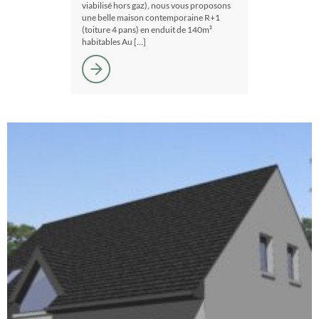
viabilisé hors gaz), nous vous proposons
une belle maison contemporaine R+1
(toiture 4 pans) en enduit de 140m²
habitables Au […]