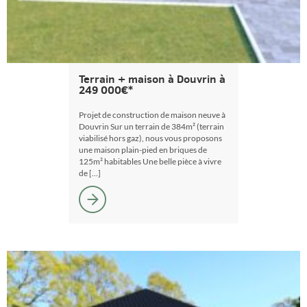
Terrain + maison à Douvrin à
249 000€*
Projet de construction de maison neuve à
Douvrin Sur un terrain de 384m² (terrain
viabilisé hors gaz), nous vous proposons
une maison plain-pied en briques de
125m² habitables Une belle pièce à vivre
de […]