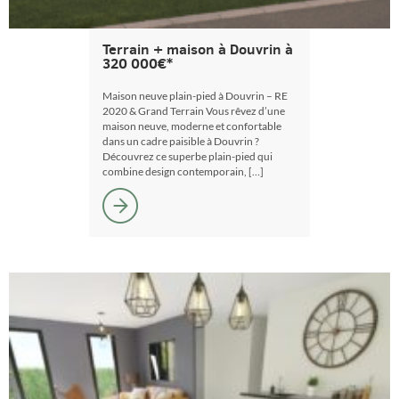
Terrain + maison à Douvrin à
320 000€*
Maison neuve plain-pied à Douvrin – RE
2020 & Grand Terrain Vous rêvez d’une
maison neuve, moderne et confortable
dans un cadre paisible à Douvrin ?
Découvrez ce superbe plain-pied qui
combine design contemporain, […]