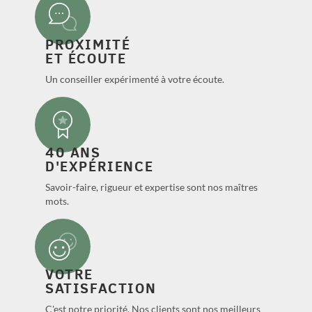
PROXIMITÉ
ET ÉCOUTE
Un conseiller expérimenté à votre écoute.
40 ANS
D'EXPÉRIENCE
Savoir-faire, rigueur et expertise sont nos maîtres
mots.
VOTRE
SATISFACTION
C'est notre priorité. Nos clients sont nos meilleurs