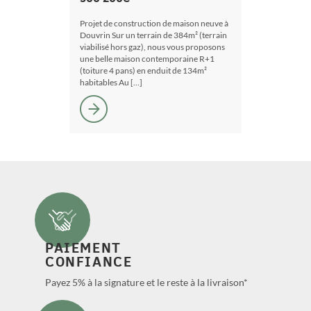
Projet de construction de maison neuve à
Douvrin Sur un terrain de 384m² (terrain
viabilisé hors gaz), nous vous proposons
une belle maison contemporaine R+1
(toiture 4 pans) en enduit de 134m²
habitables Au […]
PAIEMENT
CONFIANCE
Payez 5% à la signature et le reste à la livraison*