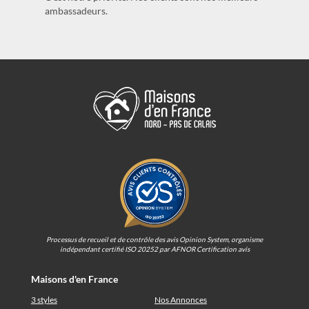
ambassadeurs.
Processus de recueil et de contrôle des avis Opinion System, organisme
indépendant certifié ISO 20252 par AFNOR Certification avis
Maisons d'en France
3 styles
Nos Annonces